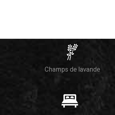
Champs de lavande