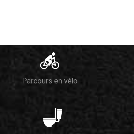
Parcours en vélo