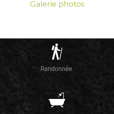
Galerie photos
Randonnée