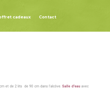
offret cadeaux
Contact
m et de 2 lits de 90 cm dans l'alcôve.
Salle d'eau
avec