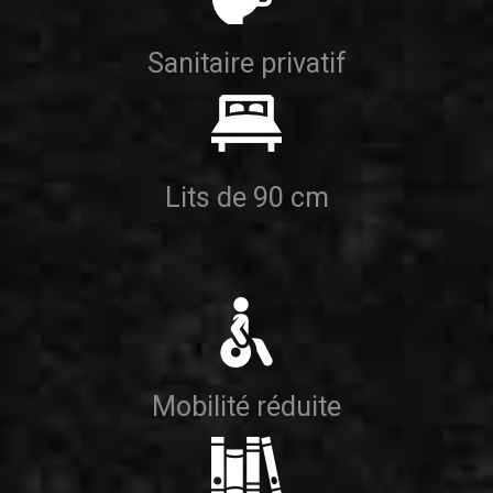
Sanitaire privatif
Lits de 90 cm
Mobilité réduite