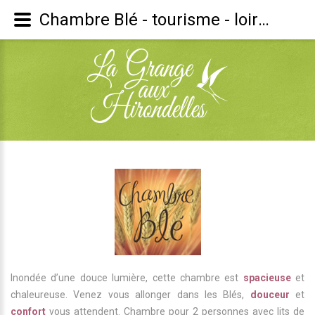
Chambre Blé - tourisme - loire - Lits
Inondée d’une douce lumière, cette chambre est
spacieuse
et
chaleureuse. Venez vous allonger dans les Blés,
douceur
et
confort
vous attendent. Chambre pour 2 personnes avec lits de