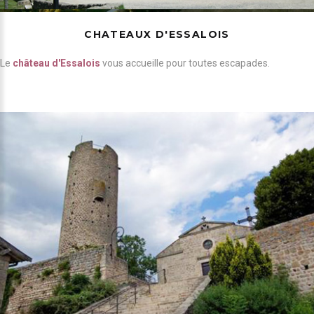
CHATEAUX D'ESSALOIS
Le
château d'Essalois
vous accueille pour toutes escapades.