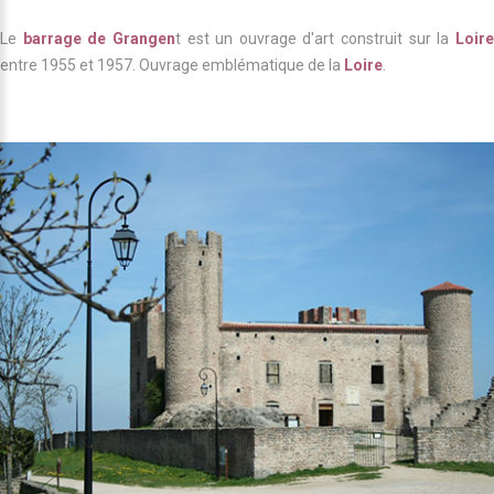
Le
barrage de Grangen
t est un ouvrage d'art construit sur la
Loir
entre 1955 et 1957. Ouvrage emblématique de la
Loire
.