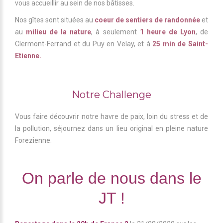
vous accueillir au sein de nos bâtisses.
Nos gîtes sont situées au
coeur de sentiers de randonnée
et
au
milieu de la nature
, à seulement
1 heure de Lyon
, de
Clermont-Ferrand et du Puy en Velay, et à
25 min de Saint-
Etienne.
Notre Challenge
Vous faire découvrir notre havre de paix, loin du stress et de
la pollution, séjournez dans un lieu original en pleine nature
Forezienne.
On
parle
de nous dans le
JT !