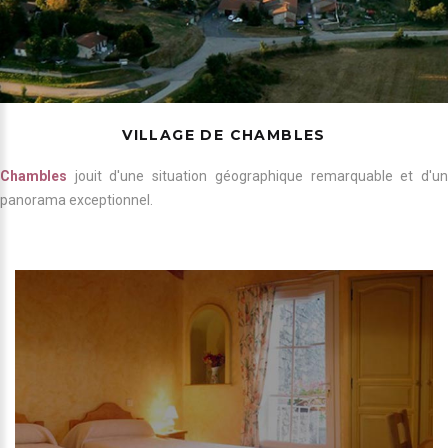
VILLAGE DE CHAMBLES
Chambles
jouit d'une situation géographique remarquable et d'un
panorama exceptionnel.