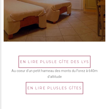
EN LIRE PLUSLE GÎTE DES LYS
Au coeur d'un petit hameau des monts du Forez à 640m
d'altitude
EN LIRE PLUSLES GÎTES