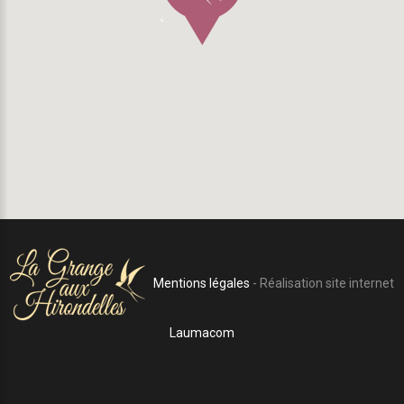
Mentions légales
- Réalisation site internet
Laumacom